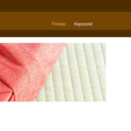
Főoldal
Kapcsolat